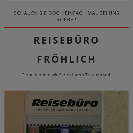
SCHAUEN SIE DOCH EINFACH MAL BEI UNS
VORBEI!
REISEBÜRO
FRÖHLICH
Gerne beraten wir Sie zu Ihrem Traumurlaub