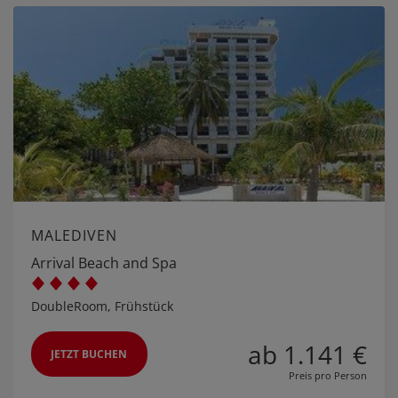
MALEDIVEN
Arrival Beach and Spa
DoubleRoom, Frühstück
ab 1.141 €
JETZT BUCHEN
Preis pro Person