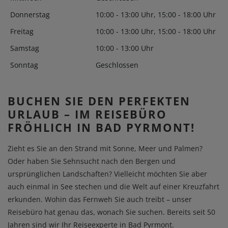
Donnerstag
10:00 - 13:00 Uhr, 15:00 - 18:00 Uhr
Freitag
10:00 - 13:00 Uhr, 15:00 - 18:00 Uhr
Samstag
10:00 - 13:00 Uhr
Sonntag
Geschlossen
BUCHEN SIE DEN PERFEKTEN
URLAUB – IM REISEBÜRO
FRÖHLICH IN BAD PYRMONT!
Zieht es Sie an den Strand mit Sonne, Meer und Palmen?
Oder haben Sie Sehnsucht nach den Bergen und
ursprünglichen Landschaften? Vielleicht möchten Sie aber
auch einmal in See stechen und die Welt auf einer Kreuzfahrt
erkunden. Wohin das Fernweh Sie auch treibt – unser
Reisebüro hat genau das, wonach Sie suchen. Bereits seit 50
Jahren sind wir Ihr Reiseexperte in Bad Pyrmont.