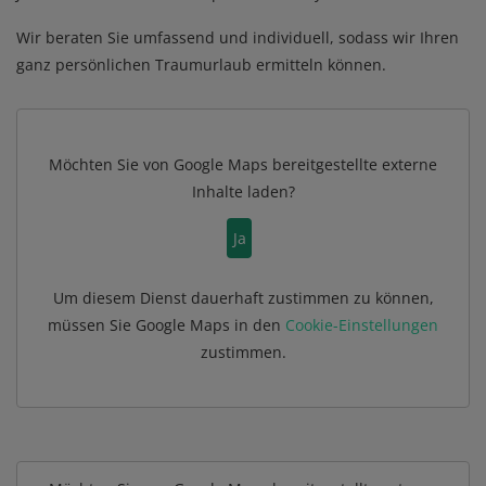
Wir beraten Sie umfassend und individuell, sodass wir Ihren
ganz persönlichen Traumurlaub ermitteln können.
Möchten Sie von
Google Maps
bereitgestellte externe
Inhalte laden?
Ja
Um diesem Dienst dauerhaft zustimmen zu können,
müssen Sie
Google Maps
in den
Cookie-Einstellungen
zustimmen.