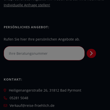
Individuelle Anfrage stellen!
PERSÖNLICHES ANGEBOT:
Rufen Sie hier Ihre persönlichen Angebote ab.
KONTAKT:
Heiligenangerstraße 26, 31812 Bad Pyrmont
05281 5048
Verkauf@reise-froehlich.de